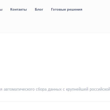
ты
Контакты
Блог
Готовые решения
 автоматического сбора данных с крупнейшей российской