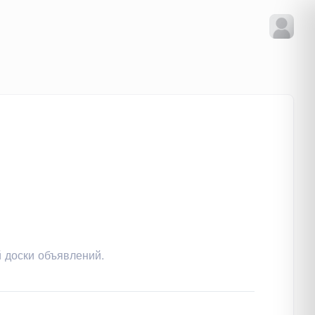
 доски объявлений.