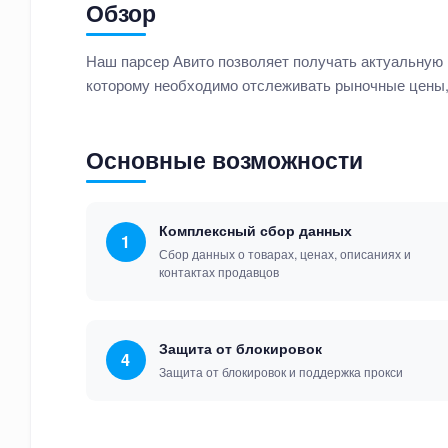
Обзор
Наш парсер Авито позволяет получать актуальную 
которому необходимо отслеживать рыночные цены,
Основные возможности
Комплексный сбор данных
1
Сбор данных о товарах, ценах, описаниях и
контактах продавцов
Защита от блокировок
4
Защита от блокировок и поддержка прокси