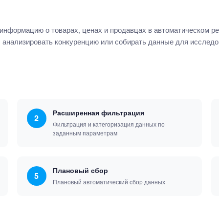
информацию о товарах, ценах и продавцах в автоматическом р
 анализировать конкуренцию или собирать данные для исследо
Расширенная фильтрация
2
Фильтрация и категоризация данных по
заданным параметрам
Плановый сбор
5
Плановый автоматический сбор данных