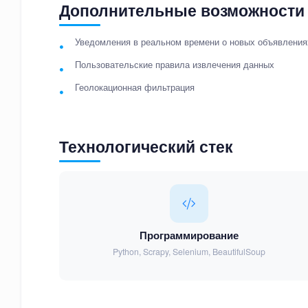
Дополнительные возможности
Уведомления в реальном времени о новых объявления
Пользовательские правила извлечения данных
Геолокационная фильтрация
Технологический стек
Программирование
Python, Scrapy, Selenium, BeautifulSoup