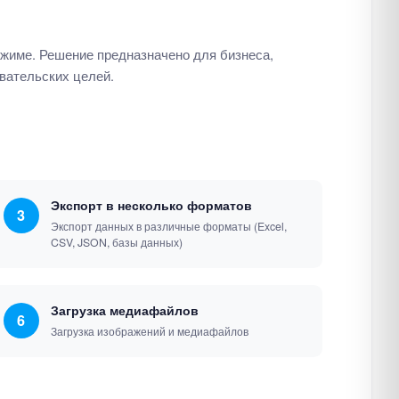
ежиме. Решение предназначено для бизнеса,
вательских целей.
Экспорт в несколько форматов
3
Экспорт данных в различные форматы (Excel,
CSV, JSON, базы данных)
Загрузка медиафайлов
6
Загрузка изображений и медиафайлов