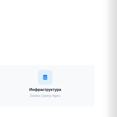
Инфраструктура
Docker, Celery, Nginx